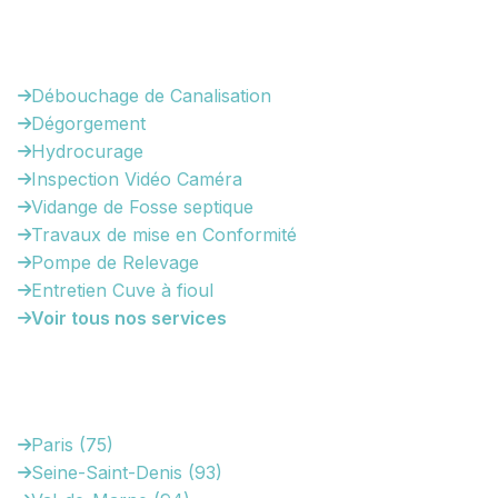
Nos Services
Débouchage de Canalisation
Dégorgement
Hydrocurage
Inspection Vidéo Caméra
Vidange de Fosse septique
Travaux de mise en Conformité
Pompe de Relevage
Entretien Cuve à fioul
Voir tous nos services
Zones d'Intervention
Paris (75)
Seine-Saint-Denis (93)