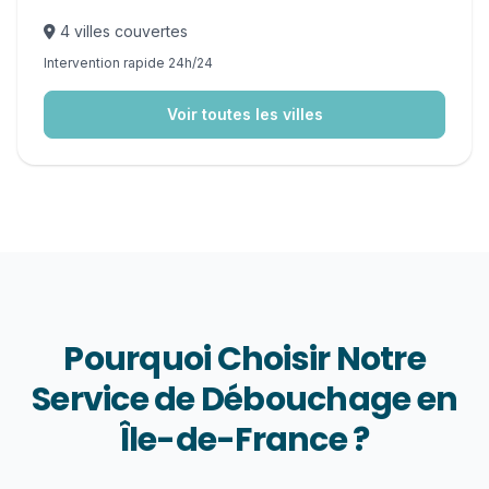
4 villes couvertes
Intervention rapide 24h/24
Voir toutes les villes
Pourquoi Choisir Notre
Service de Débouchage en
Île-de-France ?