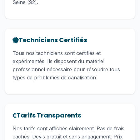
Seine (92).
Techniciens Certifiés
Tous nos techniciens sont certifiés et
expérimentés. Ils disposent du matériel
professionnel nécessaire pour résoudre tous
types de problèmes de canalisation.
Tarifs Transparents
Nos tarifs sont affichés clairement. Pas de frais
cachés. Devis gratuit et sans engagement. Prix