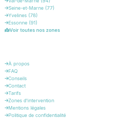
Val-de-Marne (94)
Seine-et-Marne (77)
Yvelines (78)
Essonne (91)
Voir toutes nos zones
Informations
À propos
FAQ
Conseils
Contact
Tarifs
Zones d'intervention
Mentions légales
Politique de confidentialité