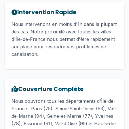
Intervention Rapide
Nous intervenons en moins d'1h dans la plupart
des cas. Notre proximité avec toutes les villes
d'Île-de-France nous permet d'être rapidement
sur place pour résoudre vos problèmes de
canalisation.
Couverture Complète
Nous couvrons tous les départements d'Île-de-
France : Paris (75), Seine-Saint-Denis (93), Val-
de-Marne (94), Seine-et-Marne (77), Yvelines
(78), Essonne (91), Val-d'Oise (95) et Hauts-de-