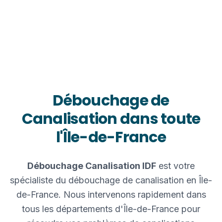
Essonne, Val-d'Oise et Hauts-de-Seine
Débouchage de
Canalisation dans toute
l'Île-de-France
Débouchage Canalisation IDF
est votre
spécialiste du débouchage de canalisation en Île-
de-France. Nous intervenons rapidement dans
tous les départements d'Île-de-France pour