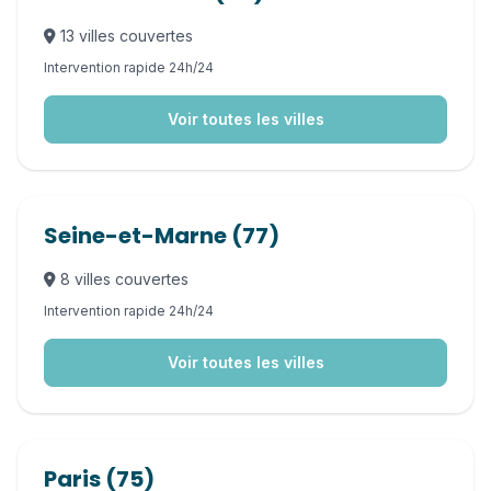
13 villes couvertes
Intervention rapide 24h/24
Voir toutes les villes
Seine-et-Marne (77)
8 villes couvertes
Intervention rapide 24h/24
Voir toutes les villes
Paris (75)