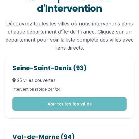
d'Intervention
Découvrez toutes les villes où nous intervenons dans
chaque département d'Île-de-France. Cliquez sur un
département pour voir la liste complète des villes avec
liens directs.
Seine-Saint-Denis (93)
25 villes couvertes
Intervention rapide 24h/24
Voir toutes les villes
Val-de-Marne (94)