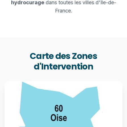
hydrocurage
dans toutes les villes d'Île-de-
France.
Carte des Zones
d'Intervention