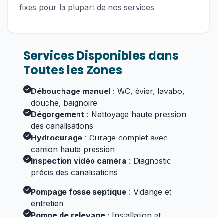
fixes pour la plupart de nos services.
Services Disponibles dans
Toutes les Zones
Débouchage manuel
: WC, évier, lavabo,
douche, baignoire
Dégorgement
: Nettoyage haute pression
des canalisations
Hydrocurage
: Curage complet avec
camion haute pression
Inspection vidéo caméra
: Diagnostic
précis des canalisations
Pompage fosse septique
: Vidange et
entretien
Pompe de relevage
: Installation et