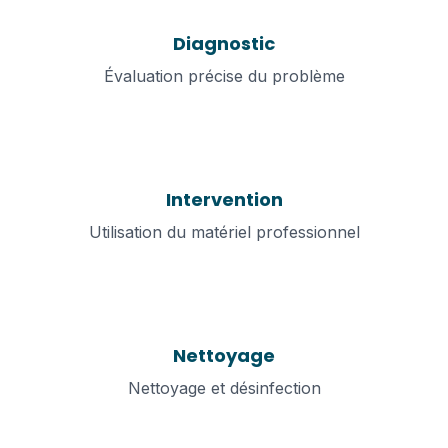
Diagnostic
Évaluation précise du problème
2
Intervention
Utilisation du matériel professionnel
3
Nettoyage
Nettoyage et désinfection