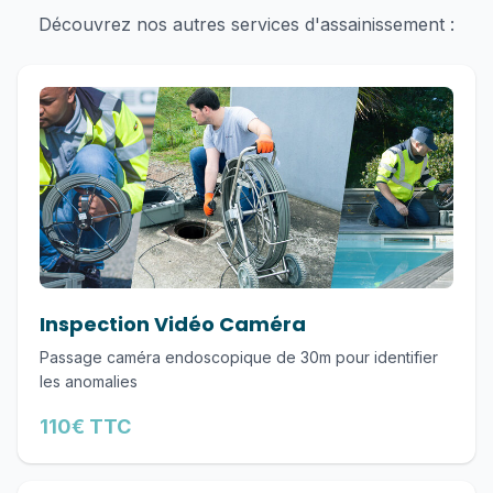
Découvrez nos autres services d'assainissement :
Inspection Vidéo Caméra
Passage caméra endoscopique de 30m pour identifier
les anomalies
110€ TTC