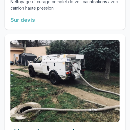
Nettoyage et curage complet de vos canalisations avec
camion haute pression
Sur devis