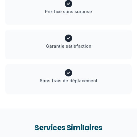
Prix fixe sans surprise
Garantie satisfaction
Sans frais de déplacement
Services Similaires