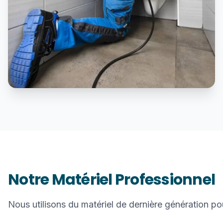
Notre Matériel Professionnel
Nous utilisons du matériel de dernière génération po