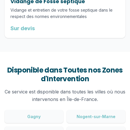
Vidange de Fosse septique
Vidange et entretien de votre fosse septique dans le
respect des normes environnementales
Sur devis
Disponible dans Toutes nos Zones
d'Intervention
Ce service est disponible dans toutes les villes où nous
intervenons en Île-de-France.
Gagny
Nogent-sur-Marne