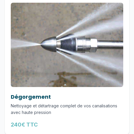
Dégorgement
Nettoyage et détartrage complet de vos canalisations
avec haute pression
240€ TTC