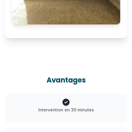
Avantages
Intervention en 30 minutes