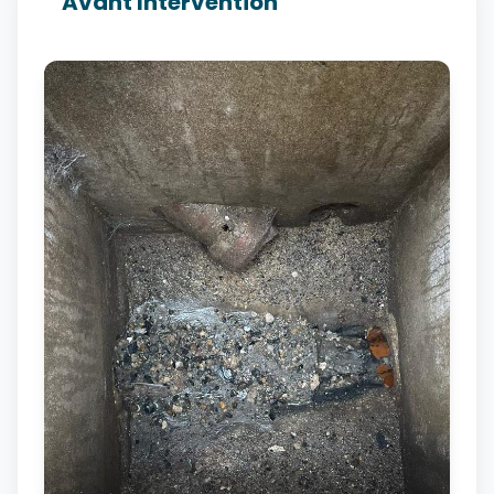
Avant Intervention