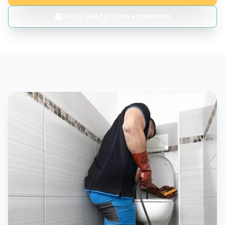
DEVIS GRATUIT
Sans engagement