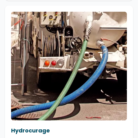
Hydrocurage