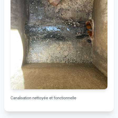
Canalisation nettoyée et fonctionnelle