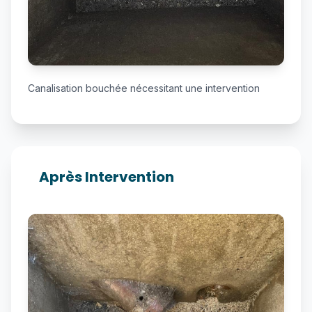
Canalisation bouchée nécessitant une intervention
Après Intervention