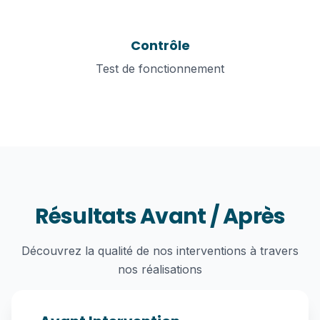
4
Contrôle
Test de fonctionnement
Résultats Avant / Après
Découvrez la qualité de nos interventions à travers
nos réalisations