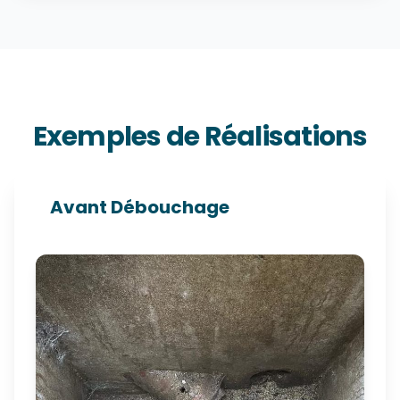
Exemples de Réalisations
Avant Débouchage