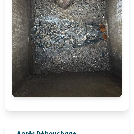
Après Débouchage