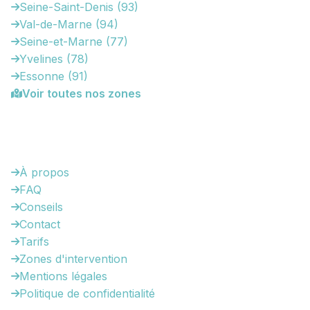
Seine-Saint-Denis (93)
Val-de-Marne (94)
Seine-et-Marne (77)
Yvelines (78)
Essonne (91)
Voir toutes nos zones
Informations
À propos
FAQ
Conseils
Contact
Tarifs
Zones d'intervention
Mentions légales
Politique de confidentialité