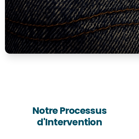
Notre Processus
d'Intervention
1