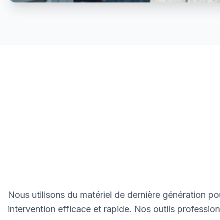
Nous utilisons du matériel de dernière génération po
intervention efficace et rapide. Nos outils professio