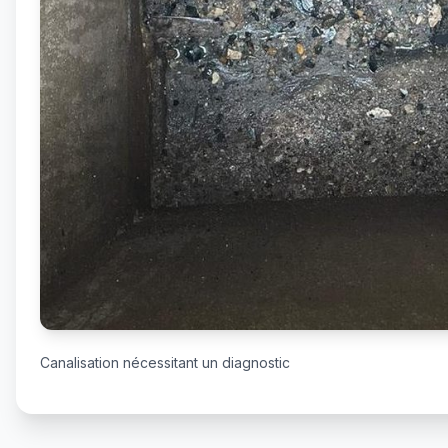
Canalisation nécessitant un diagnostic