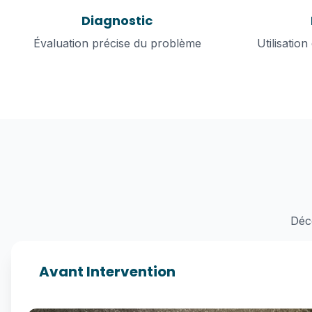
Diagnostic
Évaluation précise du problème
Utilisatio
Déco
Avant Intervention