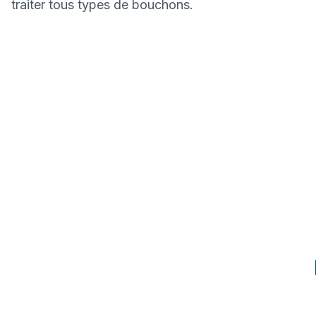
traiter tous types de bouchons.
1