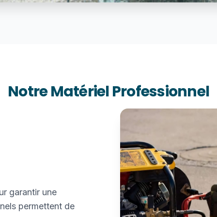
Notre Matériel Professionnel
ur garantir une
nnels permettent de