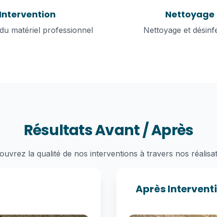
Intervention
Nettoyage
n du matériel professionnel
Nettoyage et désinf
Résultats Avant / Après
uvrez la qualité de nos interventions à travers nos réalisa
Après Intervent