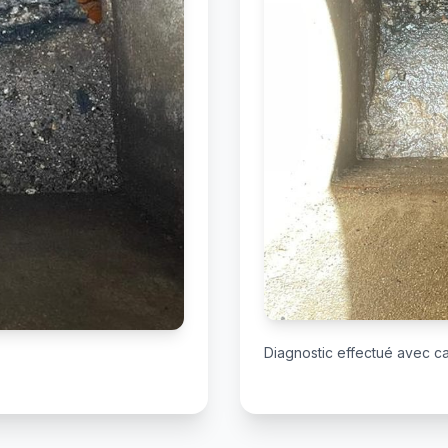
Diagnostic effectué avec 